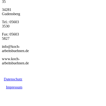
35
34281
Gudensberg
Tel.: 05603
3530
Fax: 05603
5827
info@koch-
arbeitsbuehnen.de
www.koch-
arbeitsbuehnen.de
Datenschutz
Impressum