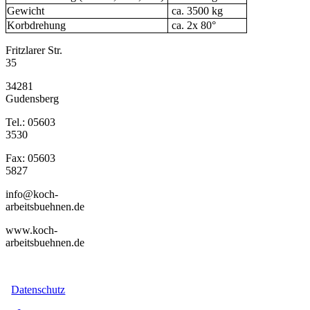
Gewicht
ca. 3500 kg
Korbdrehung
ca. 2x 80°
Fritzlarer Str.
35
34281
Gudensberg
Tel.: 05603
3530
Fax: 05603
5827
info@koch-
arbeitsbuehnen.de
www.koch-
arbeitsbuehnen.de
Datenschutz