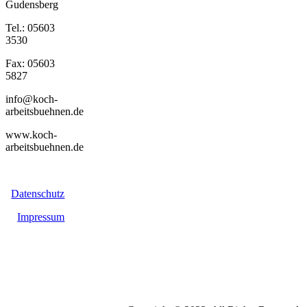
Gudensberg
Tel.: 05603
3530
Fax: 05603
5827
info@koch-
arbeitsbuehnen.de
www.koch-
arbeitsbuehnen.de
Datenschutz
Impressum