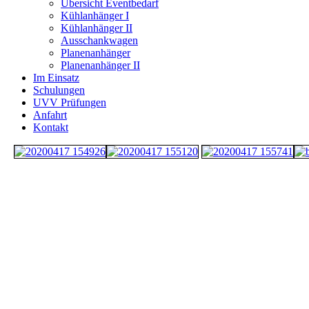
Übersicht Eventbedarf
Kühlanhänger I
Kühlanhänger II
Ausschankwagen
Planenanhänger
Planenanhänger II
Im Einsatz
Schulungen
UVV Prüfungen
Anfahrt
Kontakt