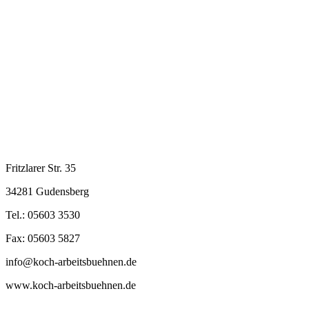
Fritzlarer Str. 35
34281 Gudensberg
Tel.: 05603 3530
Fax: 05603 5827
info@koch-arbeitsbuehnen.de
www.koch-arbeitsbuehnen.de