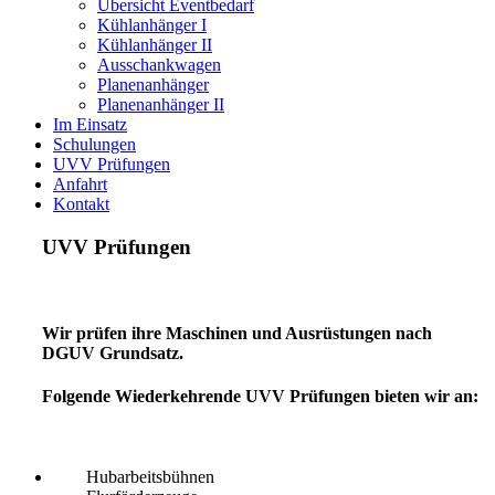
Übersicht Eventbedarf
Kühlanhänger I
Kühlanhänger II
Ausschankwagen
Planenanhänger
Planenanhänger II
Im Einsatz
Schulungen
UVV Prüfungen
Anfahrt
Kontakt
UVV Prüfungen
Wir prüfen ihre Maschinen und Ausrüstungen nach
DGUV Grundsatz.
Folgende Wiederkehrende UVV Prüfungen bieten wir an:
Hubarbeitsbühnen